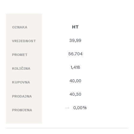
HT
OZNAKA
39,99
VRIJEDNOST
56.704
PROMET
1,418
KOLIČINA
40,00
KUPOVNA
40,30
PRODAJNA
0,00%
PROMJENA