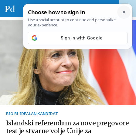
BIO BI IDEALAN KANDIDAT
Islandski referendum za nove pregovore
test je stvarne volje Unije za