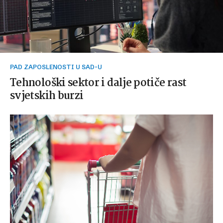
PAD ZAPOSLENOSTI U SAD-U
Tehnološki sektor i dalje potiče rast
svjetskih burzi