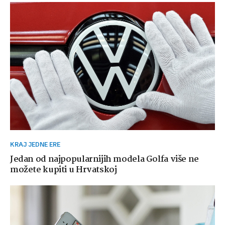
KRAJ JEDNE ERE
Jedan od najpopularnijih modela Golfa više ne
možete kupiti u Hrvatskoj