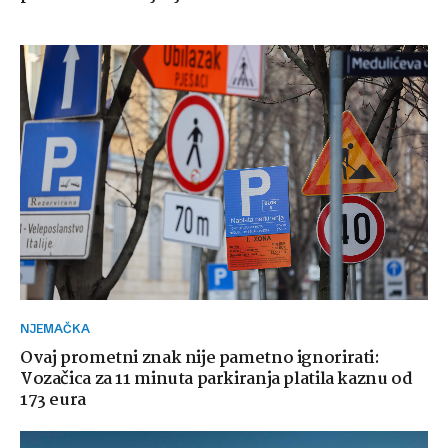
NJEMAČKA
Ovaj prometni znak nije pametno ignorirati:
Vozačica za 11 minuta parkiranja platila kaznu od
173 eura