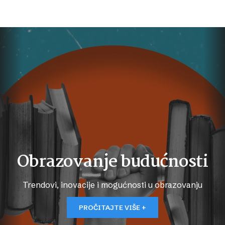
Obrazovanje budućnosti
Trendovi, inovacije i mogućnosti u obrazovanju
PROČITAJTE VIŠE +