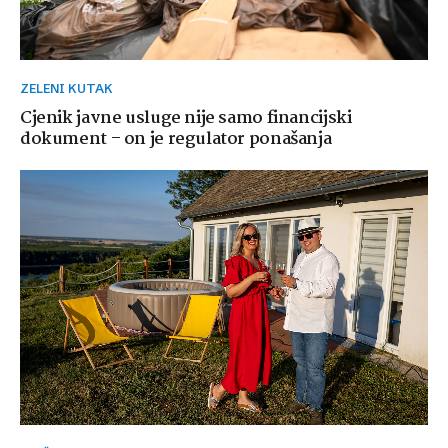
ZELENI KUTAK
Cjenik javne usluge nije samo financijski
dokument – on je regulator ponašanja