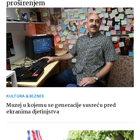
proširenjem
KULTURA & BIZNIS
Muzej u kojemu se generacije susreću pred
ekranima djetinjstva