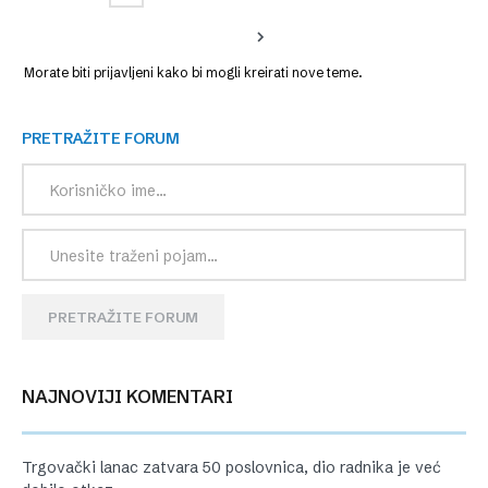
Morate biti prijavljeni kako bi mogli kreirati nove teme.
PRETRAŽITE FORUM
PRETRAŽITE FORUM
NAJNOVIJI KOMENTARI
Trgovački lanac zatvara 50 poslovnica, dio radnika je već