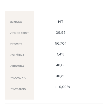
HT
OZNAKA
39,99
VRIJEDNOST
56.704
PROMET
1,418
KOLIČINA
40,00
KUPOVNA
40,30
PRODAJNA
0,00%
PROMJENA