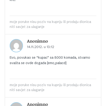
moje poruke nisu poziv na kupnju ili prodaju dionica
niti savjet za ulaganje
Anonimno
14.11.2012. u 13:12
Evo, povukao se “kupac” sa 8000 komada, stvarno
svašta se ovde događa [emo_palacd]
moje poruke nisu poziv na kupnju ili prodaju dionica
niti savjet za ulaganje
Anonimno