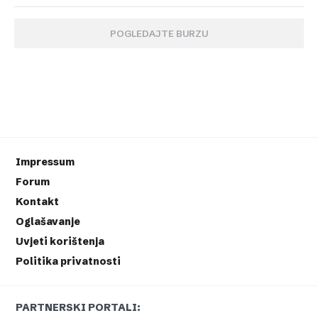
POGLEDAJTE BURZU
Impressum
Forum
Kontakt
Oglašavanje
Uvjeti korištenja
Politika privatnosti
PARTNERSKI PORTALI: