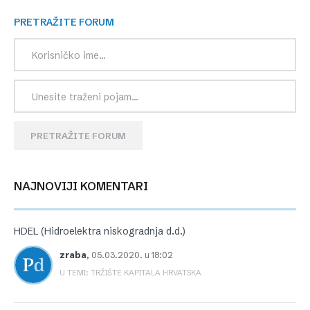
PRETRAŽITE FORUM
PRETRAŽITE FORUM
NAJNOVIJI KOMENTARI
HDEL (Hidroelektra niskogradnja d.d.)
zraba
,
05.03.2020. u 18:02
U TEMI: TRŽIŠTE KAPITALA HRVATSKA