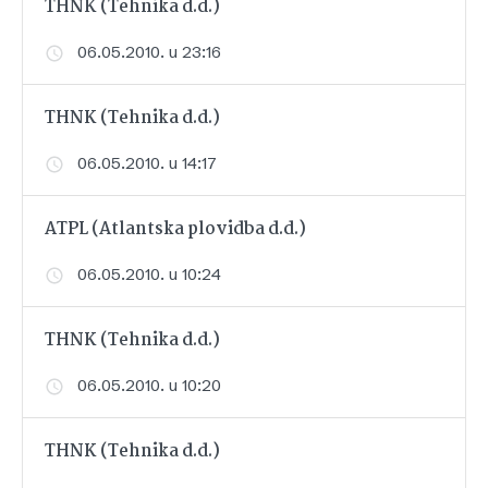
THNK (Tehnika d.d.)
06.05.2010. u 23:16
THNK (Tehnika d.d.)
06.05.2010. u 14:17
ATPL (Atlantska plovidba d.d.)
06.05.2010. u 10:24
THNK (Tehnika d.d.)
06.05.2010. u 10:20
THNK (Tehnika d.d.)