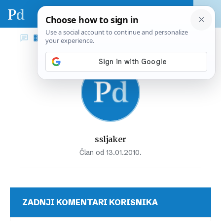
ssljaker
Član od 13.01.2010.
ZADNJI KOMENTARI KORISNIKA