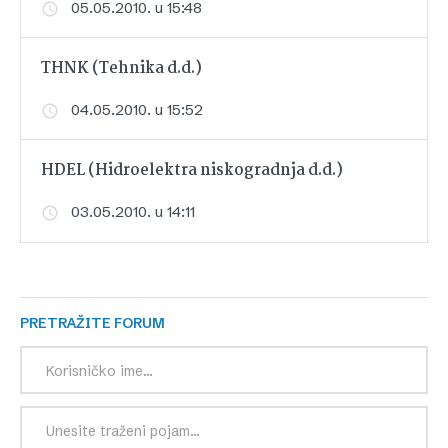
05.05.2010. u 15:48
THNK (Tehnika d.d.)
04.05.2010. u 15:52
HDEL (Hidroelektra niskogradnja d.d.)
03.05.2010. u 14:11
PRETRAŽITE FORUM