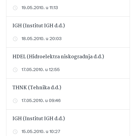
19.05.2010. u 11:13
IGH (Institut IGH d.d.)
18.05.2010. u 20:03
HDEL (Hidroelektra niskogradnja d.d.)
17.05.2010. u 12:55
THNK (Tehnika d.d.)
17.05.2010. u 09:46
IGH (Institut IGH d.d.)
15.05.2010. u 10:27