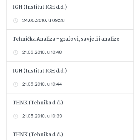
IGH (Institut IGH d.d.)
24.05.2010. u 09:26
Tehnička Analiza - grafovi, savjeti i analize
21.05.2010. u 10:48
IGH (Institut IGH d.d.)
21.05.2010. u 10:44
THNK (Tehnika d.d.)
21.05.2010. u 10:39
THNK (Tehnika d.d.)