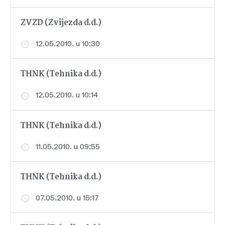
ZVZD (Zvijezda d.d.)
12.05.2010. u 10:30
THNK (Tehnika d.d.)
12.05.2010. u 10:14
THNK (Tehnika d.d.)
11.05.2010. u 09:55
THNK (Tehnika d.d.)
07.05.2010. u 15:17