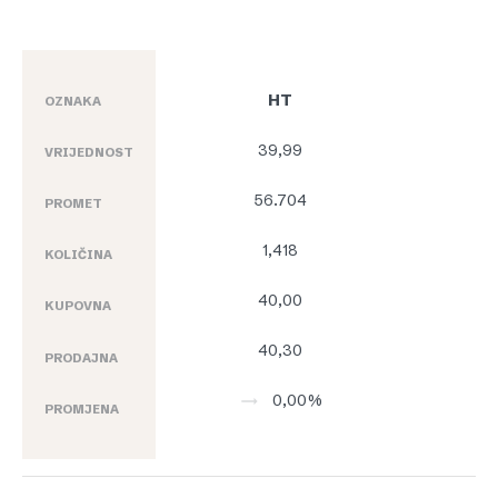
HT
OZNAKA
39,99
VRIJEDNOST
56.704
PROMET
1,418
KOLIČINA
40,00
KUPOVNA
40,30
PRODAJNA
0,00%
PROMJENA