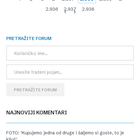
2.936
2.937
2.938
PRETRAŽITE FORUM
PRETRAŽITE FORUM
NAJNOVIJI KOMENTARI
FOTO: ‘Kupujemo jedna od druge i šaljemo si goste, to je
ključ’