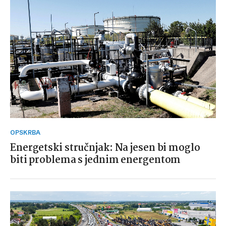
OPSKRBA
Energetski stručnjak: Na jesen bi moglo
biti problema s jednim energentom