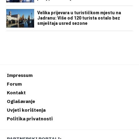
Impressum
Forum
Kontakt
Oglašavanje
Uvjeti korištenja
Politika privatnosti
PARTNERSKI PORTALI: