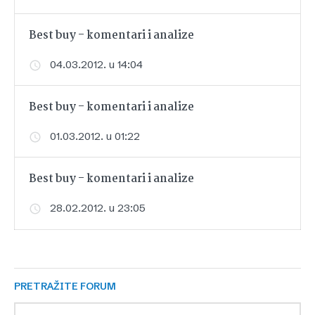
Best buy - komentari i analize
04.03.2012. u 14:04
Best buy - komentari i analize
01.03.2012. u 01:22
Best buy - komentari i analize
28.02.2012. u 23:05
PRETRAŽITE FORUM