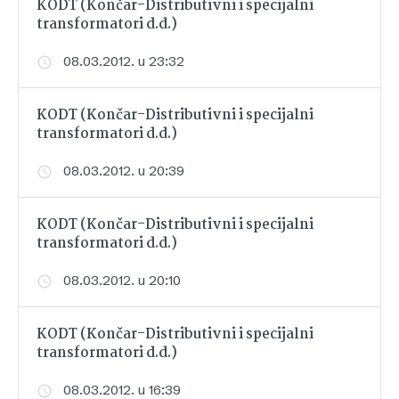
KODT (Končar-Distributivni i specijalni
transformatori d.d.)
08.03.2012. u 23:32
KODT (Končar-Distributivni i specijalni
transformatori d.d.)
08.03.2012. u 20:39
KODT (Končar-Distributivni i specijalni
transformatori d.d.)
08.03.2012. u 20:10
KODT (Končar-Distributivni i specijalni
transformatori d.d.)
08.03.2012. u 16:39