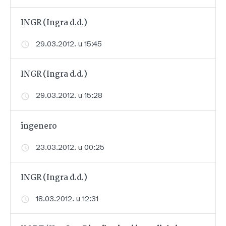
INGR (Ingra d.d.)
29.03.2012. u 15:45
INGR (Ingra d.d.)
29.03.2012. u 15:28
ingenero
23.03.2012. u 00:25
INGR (Ingra d.d.)
18.03.2012. u 12:31