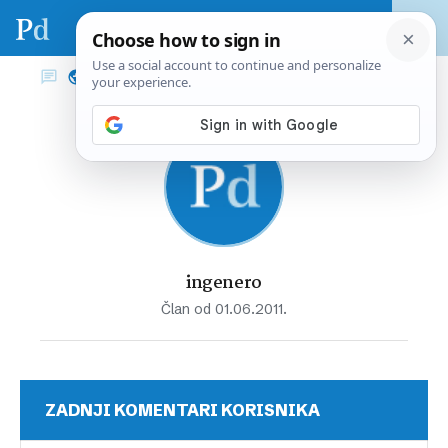
ingenero
Član od 01.06.2011.
ZADNJI KOMENTARI KORISNIKA