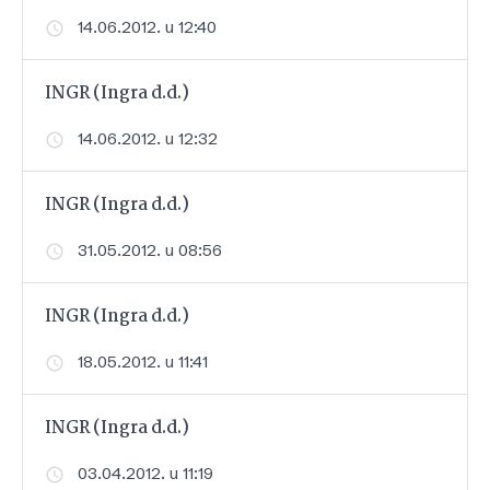
14.06.2012. u 12:40
INGR (Ingra d.d.)
14.06.2012. u 12:32
INGR (Ingra d.d.)
31.05.2012. u 08:56
INGR (Ingra d.d.)
18.05.2012. u 11:41
INGR (Ingra d.d.)
03.04.2012. u 11:19