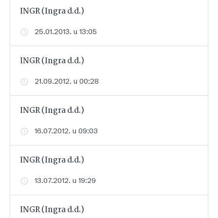
INGR (Ingra d.d.)
25.01.2013. u 13:05
INGR (Ingra d.d.)
21.09.2012. u 00:28
INGR (Ingra d.d.)
16.07.2012. u 09:03
INGR (Ingra d.d.)
13.07.2012. u 19:29
INGR (Ingra d.d.)