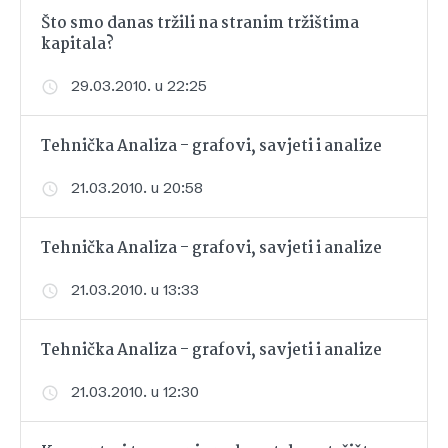
Što smo danas tržili na stranim tržištima
kapitala?
29.03.2010. u 22:25
Tehnička Analiza - grafovi, savjeti i analize
21.03.2010. u 20:58
Tehnička Analiza - grafovi, savjeti i analize
21.03.2010. u 13:33
Tehnička Analiza - grafovi, savjeti i analize
21.03.2010. u 12:30