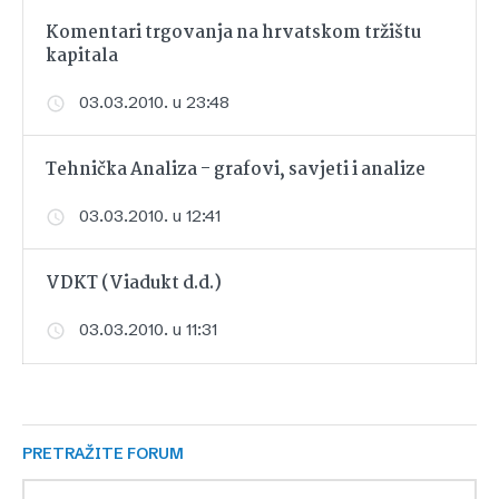
Komentari trgovanja na hrvatskom tržištu
kapitala
03.03.2010. u 23:48
Tehnička Analiza - grafovi, savjeti i analize
03.03.2010. u 12:41
VDKT (Viadukt d.d.)
03.03.2010. u 11:31
PRETRAŽITE FORUM