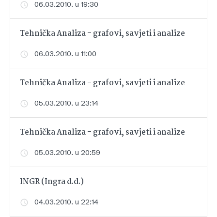
06.03.2010. u 19:30
Tehnička Analiza - grafovi, savjeti i analize
06.03.2010. u 11:00
Tehnička Analiza - grafovi, savjeti i analize
05.03.2010. u 23:14
Tehnička Analiza - grafovi, savjeti i analize
05.03.2010. u 20:59
INGR (Ingra d.d.)
04.03.2010. u 22:14