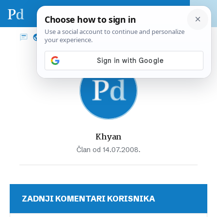
Khyan
Član od 14.07.2008.
ZADNJI KOMENTARI KORISNIKA