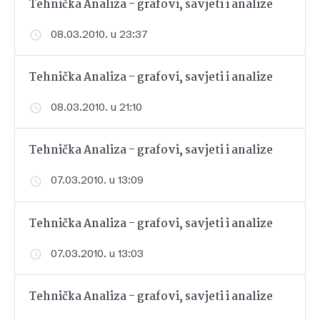
Tehnička Analiza - grafovi, savjeti i analize
08.03.2010. u 23:37
Tehnička Analiza - grafovi, savjeti i analize
08.03.2010. u 21:10
Tehnička Analiza - grafovi, savjeti i analize
07.03.2010. u 13:09
Tehnička Analiza - grafovi, savjeti i analize
07.03.2010. u 13:03
Tehnička Analiza - grafovi, savjeti i analize