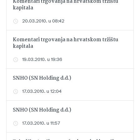
Komentari trgovanja na hrvatskom tržištu
kapitala
20.03.2010. u 08:42
Komentari trgovanja na hrvatskom tržištu
kapitala
19.03.2010. u 19:36
SNHO (SN Holding d.d.)
17.03.2010. u 12:04
SNHO (SN Holding d.d.)
17.03.2010. u 11:57