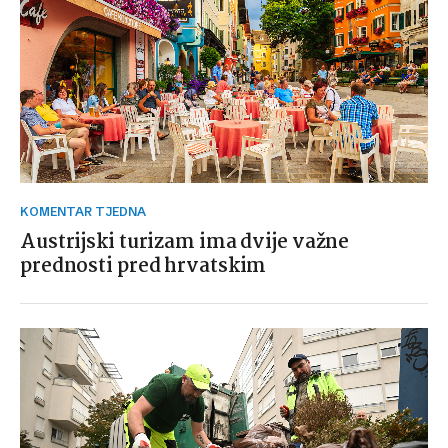
KOMENTAR TJEDNA
Austrijski turizam ima dvije važne
prednosti pred hrvatskim