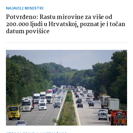
NAJAVILI MINISTRI
Potvrđeno: Rastu mirovine za više od
200.000 ljudi u Hrvatskoj, poznat je i točan
datum povišice