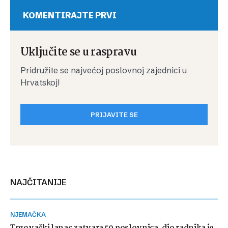
KOMENTIRAJTE PRVI
Uključite se u raspravu
Pridružite se najvećoj poslovnoj zajednici u
Hrvatskoj!
PRIJAVITE SE
NAJČITANIJE
NJEMAČKA