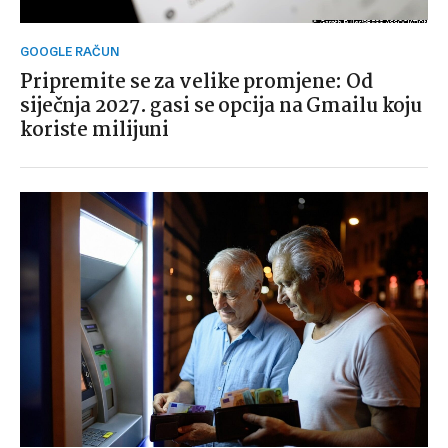
GOOGLE RAČUN
Pripremite se za velike promjene: Od
siječnja 2027. gasi se opcija na Gmailu koju
koriste milijuni