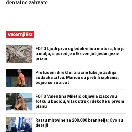
dentalne zahvate