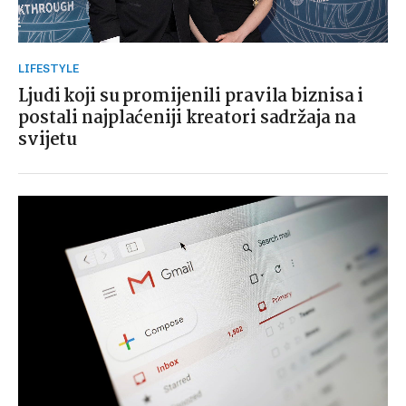
LIFESTYLE
Ljudi koji su promijenili pravila biznisa i
postali najplaćeniji kreatori sadržaja na
svijetu