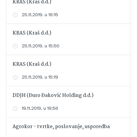
KRAS (Kraš d.d.)
25.11.2019. u 16:15
KRAS (Kraš d.d.)
25.11.2019. u 15:50
KRAS (Kraš d.d.)
25.11.2019. u 15:19
DDJH (Đuro Đaković Holding d.d.)
19.11.2019. u 19:56
Agrokor - tvrtke, poslovanje, usporedba