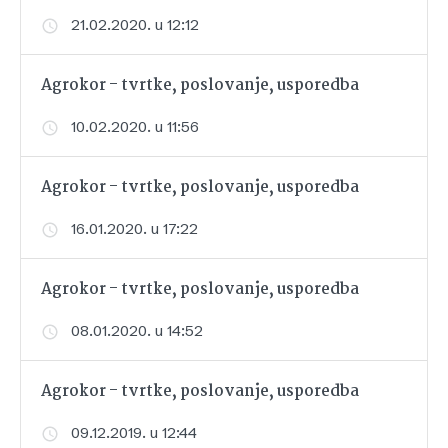
21.02.2020. u 12:12
Agrokor - tvrtke, poslovanje, usporedba
10.02.2020. u 11:56
Agrokor - tvrtke, poslovanje, usporedba
16.01.2020. u 17:22
Agrokor - tvrtke, poslovanje, usporedba
08.01.2020. u 14:52
Agrokor - tvrtke, poslovanje, usporedba
09.12.2019. u 12:44