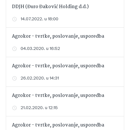
DDJH (Đuro Đaković Holding d.d.)
14.07.2022. u 18:00
Agrokor - tvrtke, poslovanje, usporedba
04.03.2020. u 16:52
Agrokor - tvrtke, poslovanje, usporedba
26.02.2020. u 14:31
Agrokor - tvrtke, poslovanje, usporedba
21.02.2020. u 12:15
Agrokor - tvrtke, poslovanje, usporedba