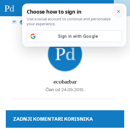
ecobarbar
Član od 24.09.2010.
ZADNJI KOMENTARI KORISNIKA