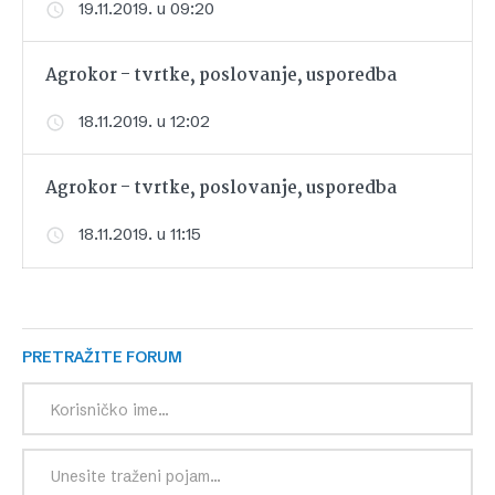
19.11.2019. u 09:20
Agrokor - tvrtke, poslovanje, usporedba
18.11.2019. u 12:02
Agrokor - tvrtke, poslovanje, usporedba
18.11.2019. u 11:15
PRETRAŽITE FORUM