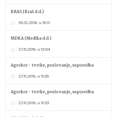
KRAS (Kraš d.d.)
05.12.2019. u 16:11
MDKA (Medika d.d.)
27.11.2019. u 12:04
Agrokor - tvrtke, poslovanje, usporedba
27.11.2019. u 11:35
Agrokor - tvrtke, poslovanje, usporedba
27.11.2019. u 11:33