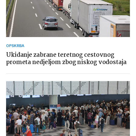
OPSKRBA
Ukidanje zabrane teretnog cestovnog
prometa nedjeljom zbog niskog vodostaja