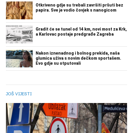
JOŠ VIJESTI