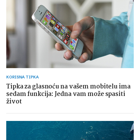
KORISNA TIPKA
Tipka za glasnoću na vašem mobitelu ima
sedam funkcija: Jedna vam može spasiti
život