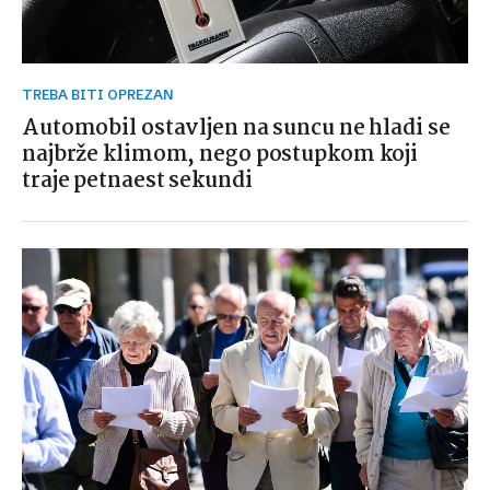
TREBA BITI OPREZAN
Automobil ostavljen na suncu ne hladi se
najbrže klimom, nego postupkom koji
traje petnaest sekundi