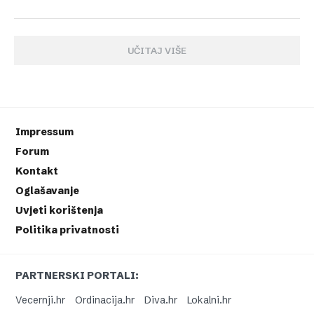
UČITAJ VIŠE
Impressum
Forum
Kontakt
Oglašavanje
Uvjeti korištenja
Politika privatnosti
PARTNERSKI PORTALI:
Vecernji.hr
Ordinacija.hr
Diva.hr
Lokalni.hr