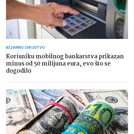
BIZARNO ISKUSTVO
Korisniku mobilnog bankarstva prikazan
minus od 50 milijuna eura, evo što se
dogodilo