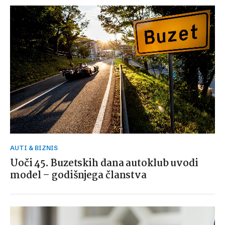
AUTI & BIZNIS
Uoči 45. Buzetskih dana autoklub uvodi
model – godišnjega članstva