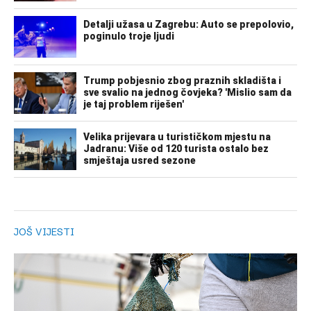
JOŠ VIJESTI