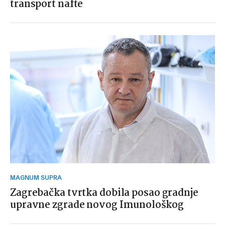
transport nafte
MAGNUM SUPRA
Zagrebačka tvrtka dobila posao gradnje
upravne zgrade novog Imunološkog