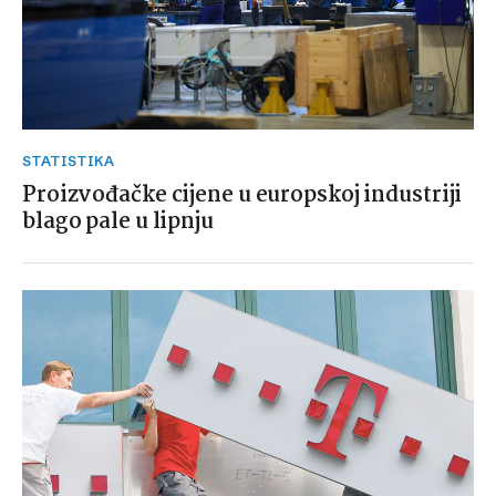
STATISTIKA
Proizvođačke cijene u europskoj industriji
blago pale u lipnju