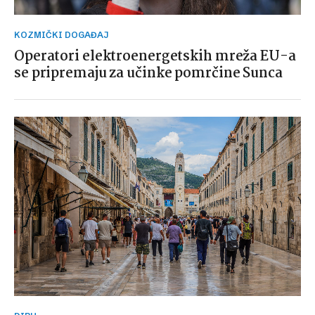
KOZMIČKI DOGAĐAJ
Operatori elektroenergetskih mreža EU-a
se pripremaju za učinke pomrčine Sunca