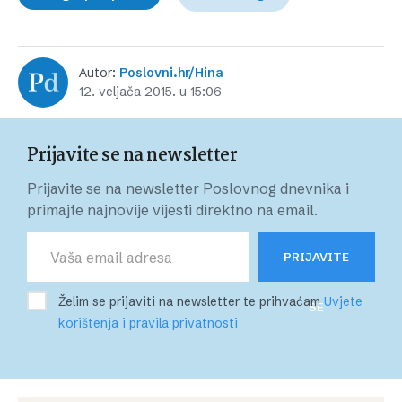
Autor:
Poslovni.hr/Hina
12. veljača 2015. u 15:06
Prijavite se na newsletter
Prijavite se na newsletter Poslovnog dnevnika i
primajte najnovije vijesti direktno na email.
PRIJAVITE
Želim se prijaviti na newsletter te prihvaćam
Uvjete
SE
korištenja i pravila privatnosti