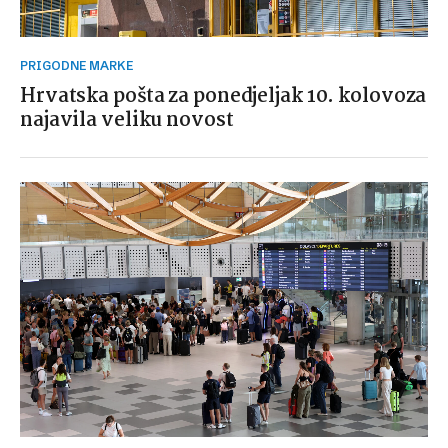
PRIGODNE MARKE
Hrvatska pošta za ponedjeljak 10. kolovoza
najavila veliku novost