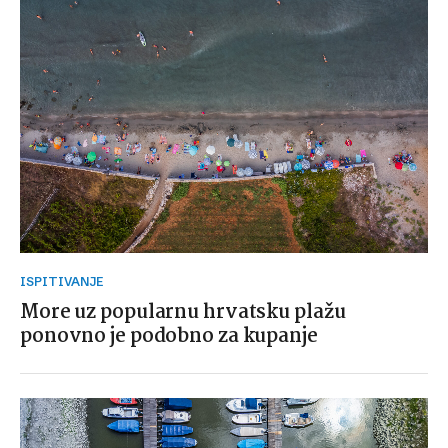
ISPITIVANJE
More uz popularnu hrvatsku plažu
ponovno je podobno za kupanje