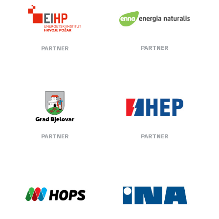
PARTNER
PARTNER
PARTNER
PARTNER