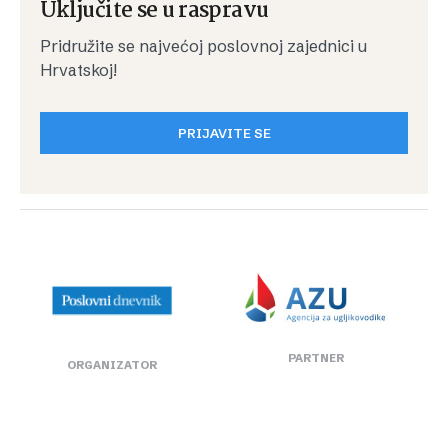
Uključite se u raspravu
Pridružite se najvećoj poslovnoj zajednici u
Hrvatskoj!
PRIJAVITE SE
PARTNER
ORGANIZATOR