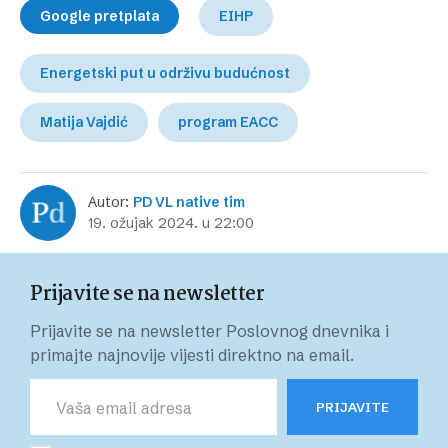
Google pretplata
EIHP
Energetski put u održivu budućnost
Matija Vajdić
program EACC
Autor:
PD VL native tim
19. ožujak 2024. u 22:00
Prijavite se na newsletter
Prijavite se na newsletter Poslovnog dnevnika i
primajte najnovije vijesti direktno na email.
PRIJAVITE