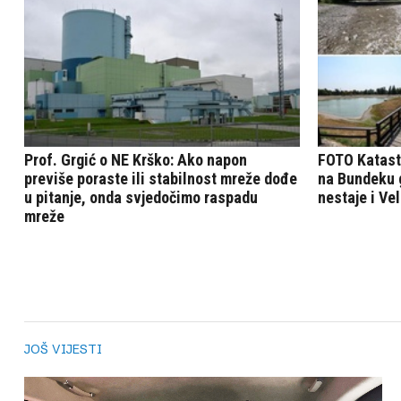
JOŠ VIJESTI