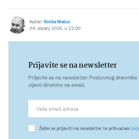
Autor:
Siniša Malus
04. srpanj 2025. u 22:00
Prijavite se na newsletter
Prijavite se na newsletter Poslovnog dnevnika i
vijesti direktno na email.
Želim se prijaviti na newsletter te prihvaćam
Uvje