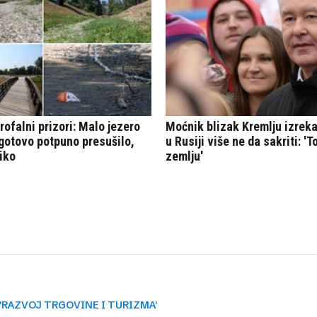
'RAZVOJ TRGOVINE I TURIZMA'