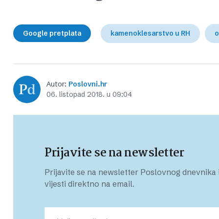
Google pretplata
kamenoklesarstvo u RH
o
Autor:
Poslovni.hr
06. listopad 2018. u 09:04
Prijavite se na newsletter
Prijavite se na newsletter Poslovnog dnevnika i
vijesti direktno na email.