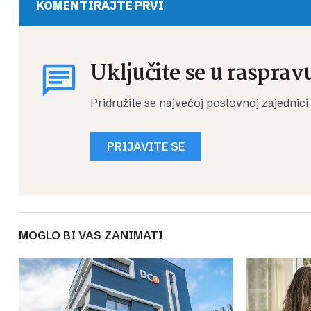
KOMENTIRAJTE PRVI
Uključite se u rasprav
Pridružite se najvećoj poslovnoj zajednici
PRIJAVITE SE
MOGLO BI VAS ZANIMATI