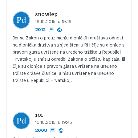
snowlep
16.10.2015. u 19:19
2012
Jer se Zakon o preuzimanju dioničkih društava odnosi
na dionička društva sa sjedištem u RH čije su dionice s
pravom glasa uvrštene na uređeno tržište u Republici
Hrvatskoj u smislu odredbi Zakona o tržištu kapitala, ili
čije su dionice s pravom glasa uvrštene na uređeno
tržište države članice, a nisu uvrštene na uređeno
tržište u Republici Hrvatskoj.
101
16.10.2015. u 19:45
2008