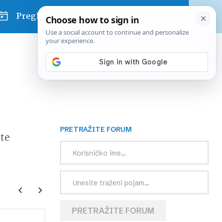
Pregled dana
PRETRAŽITE FORUM
te
PRETRAŽITE FORUM