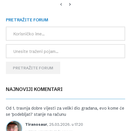
PRETRAŽITE FORUM
PRETRAŽITE FORUM
NAJNOVIJI KOMENTARI
Od 1. travnja dobre vijesti za veliki dio građana, evo kome će
se ‘podebljati’ stanje na računu
Tiranosaur
,
25.03.2026. u 17:20