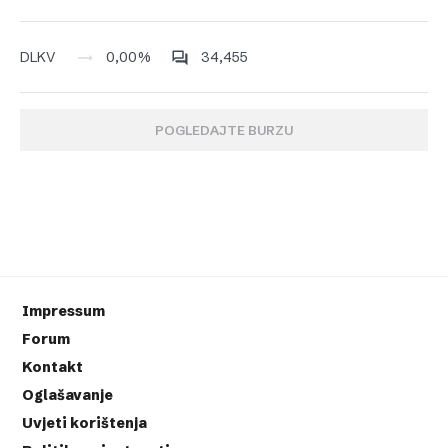
0,00%
34,455
DLKV
POGLEDAJTE BURZU
Impressum
Forum
Kontakt
Oglašavanje
Uvjeti korištenja