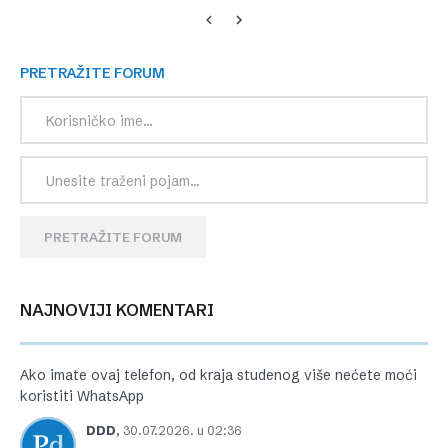
PRETRAŽITE FORUM
PRETRAŽITE FORUM
NAJNOVIJI KOMENTARI
Ako imate ovaj telefon, od kraja studenog više nećete moći
koristiti WhatsApp
DDD
,
30.07.2026. u 02:36