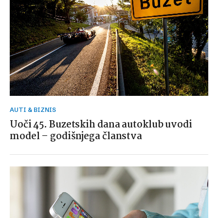
AUTI & BIZNIS
Uoči 45. Buzetskih dana autoklub uvodi
model – godišnjega članstva