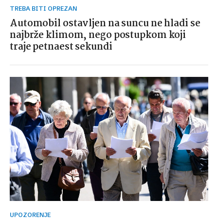
TREBA BITI OPREZAN
Automobil ostavljen na suncu ne hladi se
najbrže klimom, nego postupkom koji
traje petnaest sekundi
UPOZORENJE