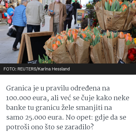
FOTO: REUTERS/Karina Hessland
Granica je u pravilu određena na
100.000 eura, ali već se čuje kako neke
banke tu granicu žele smanjiti na
samo 25.000 eura. No opet: gdje da se
potroši ono što se zaradilo?