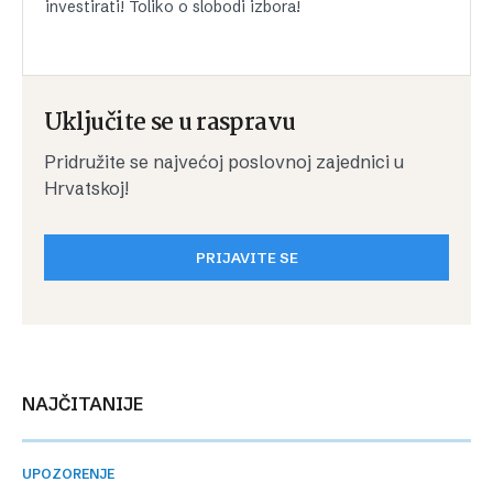
investirati! Toliko o slobodi izbora!
Uključite se u raspravu
Pridružite se najvećoj poslovnoj zajednici u
Hrvatskoj!
PRIJAVITE SE
NAJČITANIJE
UPOZORENJE