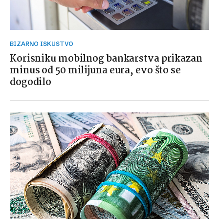
BIZARNO ISKUSTVO
Korisniku mobilnog bankarstva prikazan
minus od 50 milijuna eura, evo što se
dogodilo