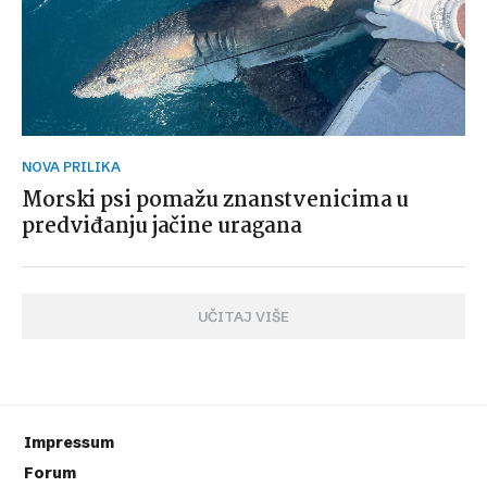
NOVA PRILIKA
Morski psi pomažu znanstvenicima u
predviđanju jačine uragana
UČITAJ VIŠE
Impressum
Forum