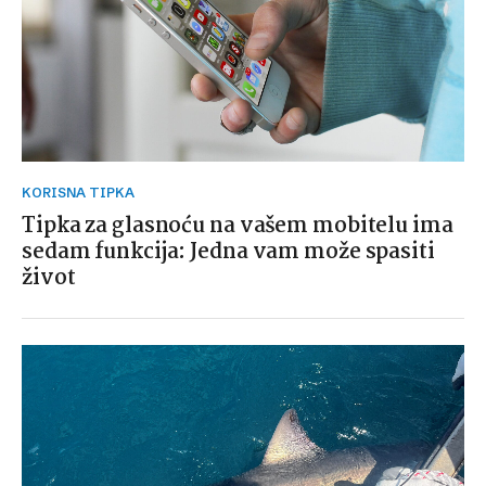
KORISNA TIPKA
Tipka za glasnoću na vašem mobitelu ima
sedam funkcija: Jedna vam može spasiti
život