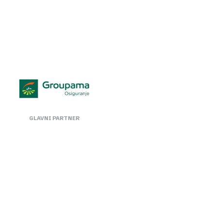
GLAVNI PARTNER