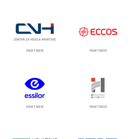
PARTNER
PARTNER
PARTNER
PARTNER