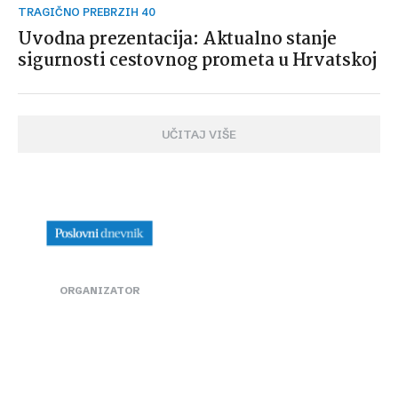
TRAGIČNO PREBRZIH 40
Uvodna prezentacija: Aktualno stanje
sigurnosti cestovnog prometa u Hrvatskoj
UČITAJ VIŠE
ORGANIZATOR