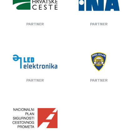
PARTNER
PARTNER
PARTNER
PARTNER