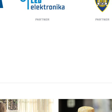
PARTNER
PARTNER