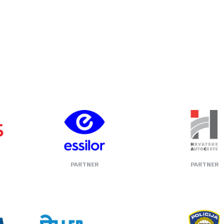
PARTNER
PARTNER