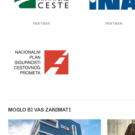
PARTNER
PARTNER
MOGLO BI VAS ZANIMATI