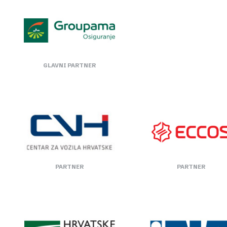
GLAVNI PARTNER
PARTNER
PARTNER