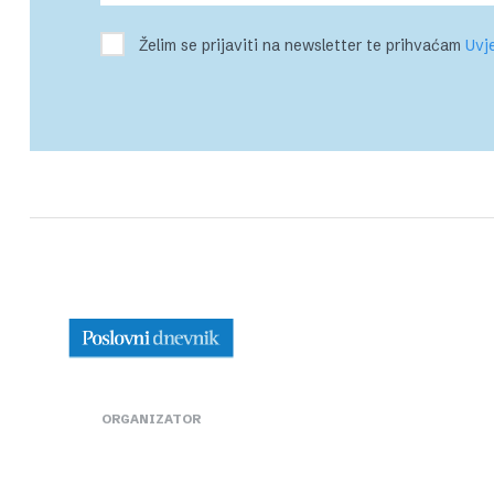
Želim se prijaviti na newsletter te prihvaćam
Uvje
ORGANIZATOR