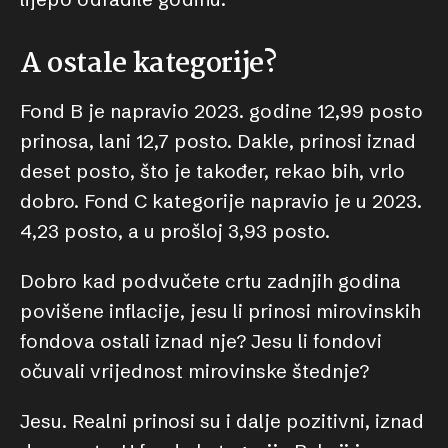
A ostale kategorije?
Fond B je napravio 2023. godine 12,99 posto
prinosa, lani 12,7 posto. Dakle, prinosi iznad
deset posto, što je također, rekao bih, vrlo
dobro. Fond C kategorije napravio je u 2023.
4,23 posto, a u prošloj 3,93 posto.
Dobro kad podvučete crtu zadnjih godina
povišene inflacije, jesu li prinosi mirovinskih
fondova ostali iznad nje? Jesu li fondovi
očuvali vrijednost mirovinske štednje?
Jesu. Realni prinosi su i dalje pozitivni, iznad