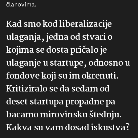
članovima.
Kad smo kod liberalizacije
ulaganja, jedna od stvari o
kojima se dosta pričalo je
ulaganje u startupe, odnosno u
fondove koji su im okrenuti.
Kritiziralo se da sedam od
deset startupa propadne pa
bacamo mirovinsku štednju.
Kakva su vam dosad iskustva?