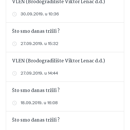
VLEN (Brodogradilište Viktor Lenac d.d.)
30.09.2019. u 10:36
Što smo danas tržili ?
27.09.2019. u 15:32
VLEN (Brodogradilište Viktor Lenac d.d.)
27.09.2019. u 14:44
Što smo danas tržili ?
18.09.2019. u 16:08
Što smo danas tržili ?