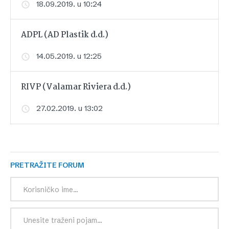
18.09.2019. u 10:24
ADPL (AD Plastik d.d.)
14.05.2019. u 12:25
RIVP (Valamar Riviera d.d.)
27.02.2019. u 13:02
PRETRAŽITE FORUM