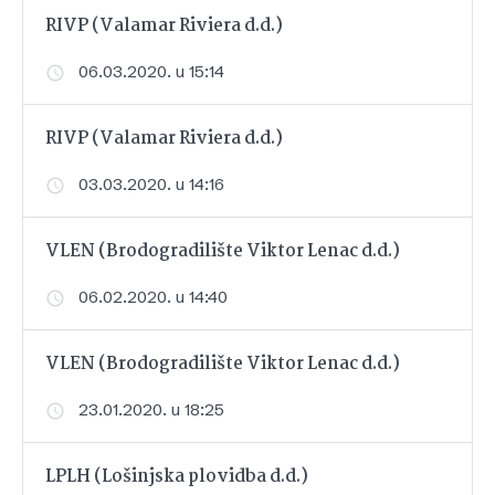
RIVP (Valamar Riviera d.d.)
06.03.2020. u 15:14
RIVP (Valamar Riviera d.d.)
03.03.2020. u 14:16
VLEN (Brodogradilište Viktor Lenac d.d.)
06.02.2020. u 14:40
VLEN (Brodogradilište Viktor Lenac d.d.)
23.01.2020. u 18:25
LPLH (Lošinjska plovidba d.d.)