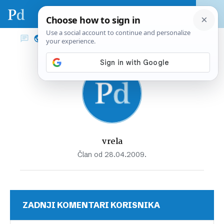
vrela
Član od 28.04.2009.
ZADNJI KOMENTARI KORISNIKA