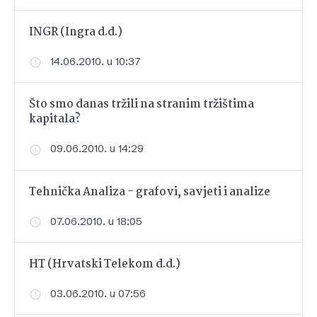
INGR (Ingra d.d.)
14.06.2010. u 10:37
Što smo danas tržili na stranim tržištima
kapitala?
09.06.2010. u 14:29
Tehnička Analiza - grafovi, savjeti i analize
07.06.2010. u 18:05
HT (Hrvatski Telekom d.d.)
03.06.2010. u 07:56