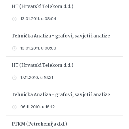
HT (Hrvatski Telekom d.d.)
13.01.2011. u 08:04
Tehnička Analiza - grafovi, savjeti i analize
13.01.2011. u 08:03
HT (Hrvatski Telekom d.d.)
17.11.2010. u 16:31
Tehnička Analiza - grafovi, savjeti i analize
06.11.2010. u 16:12
PTKM (Petrokemija d.d.)