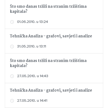
Što smo danas tržili na stranim tržištima
kapitala?
01.06.2010. u 13:24
Tehnička Analiza - grafovi, savjeti i analize
31.05.2010. u 13:11
Što smo danas tržili na stranim tržištima
kapitala?
27.05.2010. u 14:43
Tehnička Analiza - grafovi, savjeti i analize
27.05.2010. u 14:41