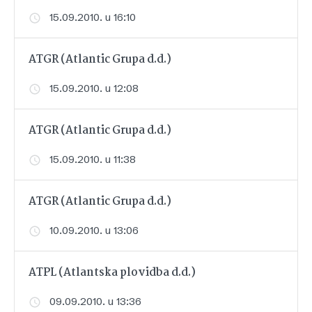
15.09.2010. u 16:10
ATGR (Atlantic Grupa d.d.)
15.09.2010. u 12:08
ATGR (Atlantic Grupa d.d.)
15.09.2010. u 11:38
ATGR (Atlantic Grupa d.d.)
10.09.2010. u 13:06
ATPL (Atlantska plovidba d.d.)
09.09.2010. u 13:36