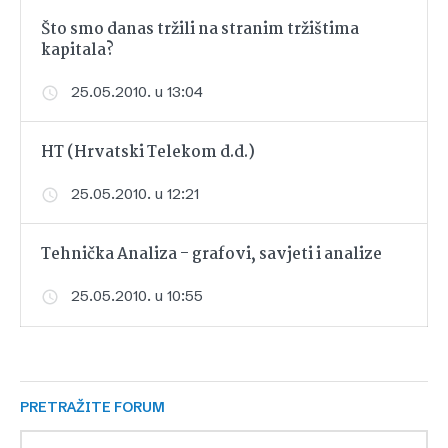
Što smo danas tržili na stranim tržištima
kapitala?
25.05.2010. u 13:04
HT (Hrvatski Telekom d.d.)
25.05.2010. u 12:21
Tehnička Analiza - grafovi, savjeti i analize
25.05.2010. u 10:55
PRETRAŽITE FORUM