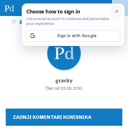
gravity
Član od 03.05.2010.
ZADNJI KOMENTARI KORISNIKA