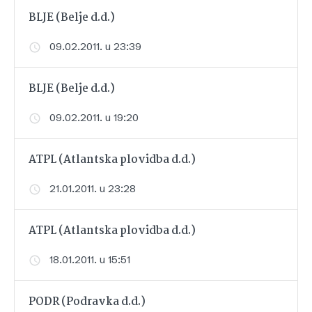
BLJE (Belje d.d.)
09.02.2011. u 23:39
BLJE (Belje d.d.)
09.02.2011. u 19:20
ATPL (Atlantska plovidba d.d.)
21.01.2011. u 23:28
ATPL (Atlantska plovidba d.d.)
18.01.2011. u 15:51
PODR (Podravka d.d.)