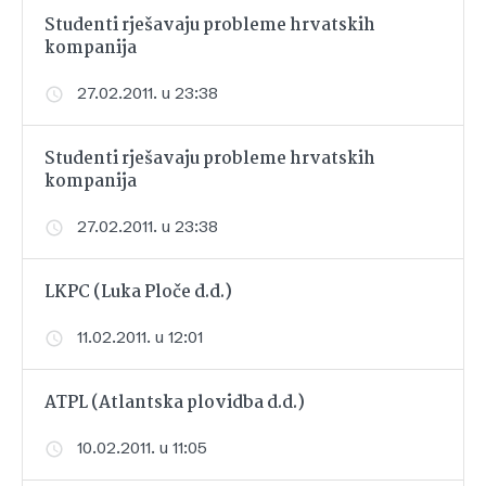
Studenti rješavaju probleme hrvatskih
kompanija
27.02.2011. u 23:38
Studenti rješavaju probleme hrvatskih
kompanija
27.02.2011. u 23:38
LKPC (Luka Ploče d.d.)
11.02.2011. u 12:01
ATPL (Atlantska plovidba d.d.)
10.02.2011. u 11:05