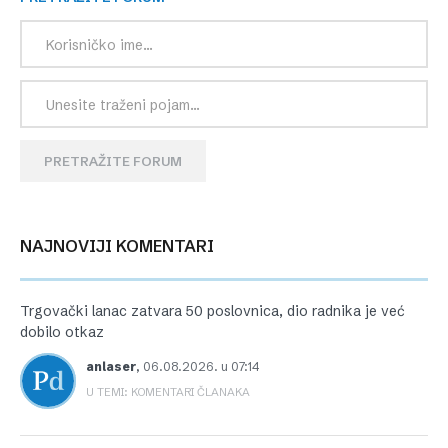
PRETRAŽITE FORUM
NAJNOVIJI KOMENTARI
Trgovački lanac zatvara 50 poslovnica, dio radnika je već
dobilo otkaz
anlaser
,
06.08.2026. u 07:14
U TEMI: KOMENTARI ČLANAKA