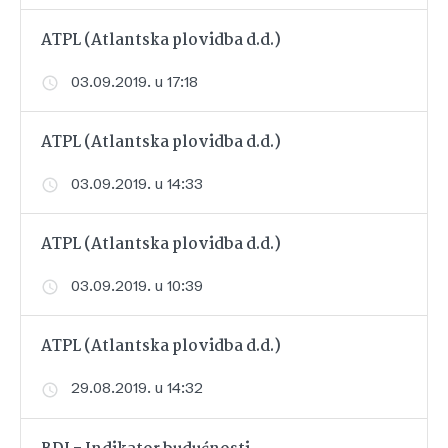
ATPL (Atlantska plovidba d.d.)
03.09.2019. u 17:18
ATPL (Atlantska plovidba d.d.)
03.09.2019. u 14:33
ATPL (Atlantska plovidba d.d.)
03.09.2019. u 10:39
ATPL (Atlantska plovidba d.d.)
29.08.2019. u 14:32