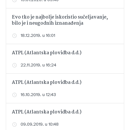
Evo tko je najbolje iskoristio sučeljavanje,
bilo je i neugodnih iznanađenja
18.12.2019. u 16:01
ATPL (Atlantska plovidba d.d.)
22.11.2019. u 16:24
ATPL (Atlantska plovidba d.d.)
16.10.2019. u 12:43
ATPL (Atlantska plovidba d.d.)
09.09.2019. u 10:48