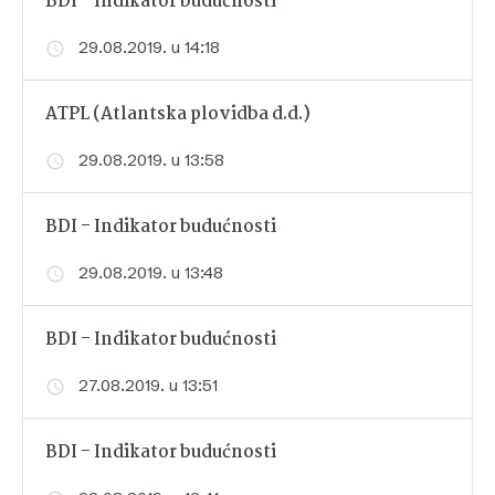
BDI - Indikator budućnosti
29.08.2019. u 14:18
ATPL (Atlantska plovidba d.d.)
29.08.2019. u 13:58
BDI - Indikator budućnosti
29.08.2019. u 13:48
BDI - Indikator budućnosti
27.08.2019. u 13:51
BDI - Indikator budućnosti