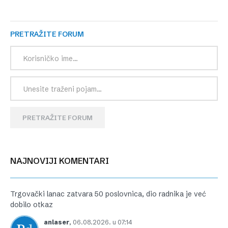
PRETRAŽITE FORUM
PRETRAŽITE FORUM
NAJNOVIJI KOMENTARI
Trgovački lanac zatvara 50 poslovnica, dio radnika je već
dobilo otkaz
anlaser
,
06.08.2026. u 07:14