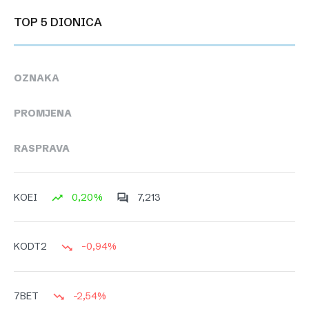
TOP 5 DIONICA
OZNAKA
PROMJENA
RASPRAVA
0,20%
7,213
KOEI
-0,94%
KODT2
-2,54%
7BET