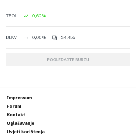
0,62%
7POL
0,00%
34,455
DLKV
POGLEDAJTE BURZU
Impressum
Forum
Kontakt
Oglašavanje
Uvjeti korištenja