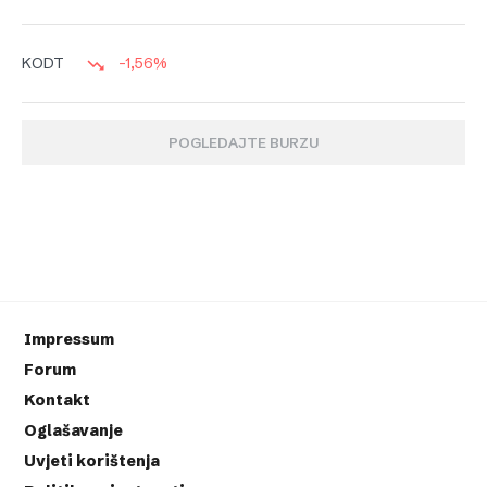
-1,56%
KODT
POGLEDAJTE BURZU
Impressum
Forum
Kontakt
Oglašavanje
Uvjeti korištenja