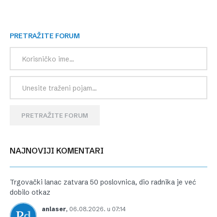
PRETRAŽITE FORUM
PRETRAŽITE FORUM
NAJNOVIJI KOMENTARI
Trgovački lanac zatvara 50 poslovnica, dio radnika je već
dobilo otkaz
anlaser
,
06.08.2026. u 07:14