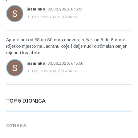
jasminko
,
03.08.2026. u 15:51
U TEMI: KOMENTARI ČLANAKA
Apartmani od 35 do 50 eura dnevno, ručak od 5 do 8 eura:
Rijetko mjesto na Jadranu koje i dalje nudi optimalan omjer
cijene i kvalitete
jasminko
,
03.08.2026. u 15:50
U TEMI: KOMENTARI ČLANAKA
TOP 5 DIONICA
OZNAKA