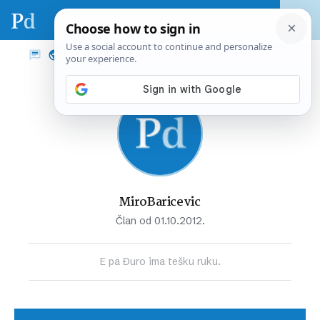
MiroBaricevic
Član od 01.10.2012.
E pa Đuro ima tešku ruku.