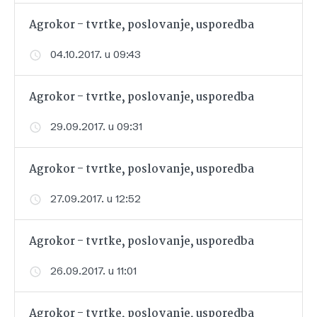
Agrokor - tvrtke, poslovanje, usporedba
04.10.2017. u 09:43
Agrokor - tvrtke, poslovanje, usporedba
29.09.2017. u 09:31
Agrokor - tvrtke, poslovanje, usporedba
27.09.2017. u 12:52
Agrokor - tvrtke, poslovanje, usporedba
26.09.2017. u 11:01
Agrokor - tvrtke, poslovanje, usporedba