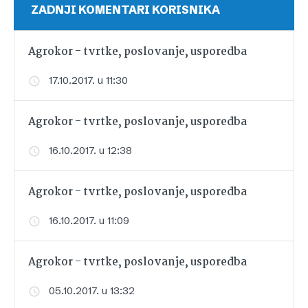
ZADNJI KOMENTARI KORISNIKA
Agrokor - tvrtke, poslovanje, usporedba
17.10.2017. u 11:30
Agrokor - tvrtke, poslovanje, usporedba
16.10.2017. u 12:38
Agrokor - tvrtke, poslovanje, usporedba
16.10.2017. u 11:09
Agrokor - tvrtke, poslovanje, usporedba
05.10.2017. u 13:32