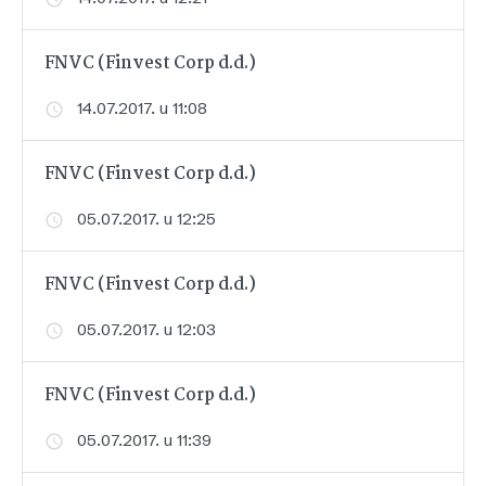
FNVC (Finvest Corp d.d.)
14.07.2017. u 11:08
FNVC (Finvest Corp d.d.)
05.07.2017. u 12:25
FNVC (Finvest Corp d.d.)
05.07.2017. u 12:03
FNVC (Finvest Corp d.d.)
05.07.2017. u 11:39