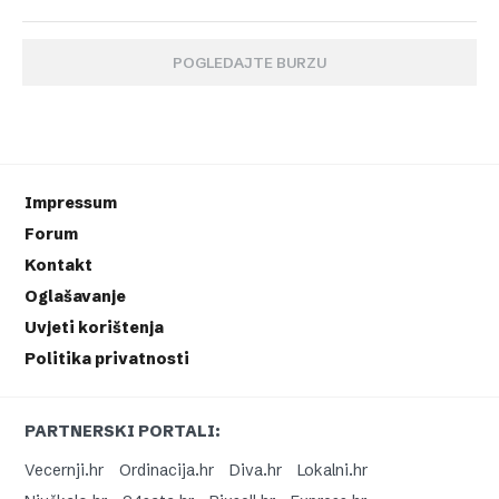
POGLEDAJTE BURZU
Impressum
Forum
Kontakt
Oglašavanje
Uvjeti korištenja
Politika privatnosti
PARTNERSKI PORTALI:
Vecernji.hr
Ordinacija.hr
Diva.hr
Lokalni.hr