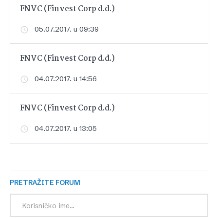
FNVC (Finvest Corp d.d.)
05.07.2017. u 09:39
FNVC (Finvest Corp d.d.)
04.07.2017. u 14:56
FNVC (Finvest Corp d.d.)
04.07.2017. u 13:05
PRETRAŽITE FORUM