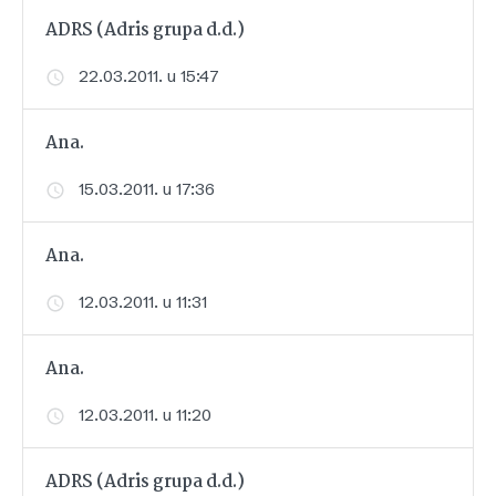
ADRS (Adris grupa d.d.)
22.03.2011. u 15:47
Ana.
15.03.2011. u 17:36
Ana.
12.03.2011. u 11:31
Ana.
12.03.2011. u 11:20
ADRS (Adris grupa d.d.)