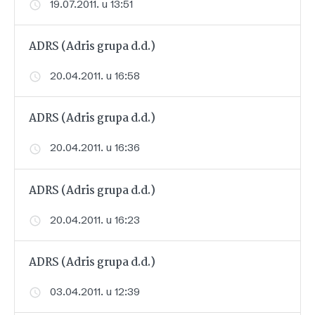
19.07.2011. u 13:51
ADRS (Adris grupa d.d.)
20.04.2011. u 16:58
ADRS (Adris grupa d.d.)
20.04.2011. u 16:36
ADRS (Adris grupa d.d.)
20.04.2011. u 16:23
ADRS (Adris grupa d.d.)
03.04.2011. u 12:39