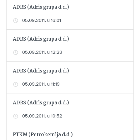
ADRS (Adris grupa d.d.)
05.09.2011. u 16:01
ADRS (Adris grupa d.d.)
05.09.2011. u 12:23
ADRS (Adris grupa d.d.)
05.09.2011. u 11:19
ADRS (Adris grupa d.d.)
05.09.2011. u 10:52
PTKM (Petrokemija d.d.)