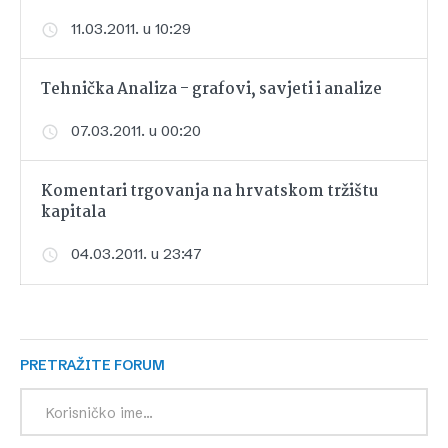
11.03.2011. u 10:29
Tehnička Analiza - grafovi, savjeti i analize
07.03.2011. u 00:20
Komentari trgovanja na hrvatskom tržištu
kapitala
04.03.2011. u 23:47
PRETRAŽITE FORUM