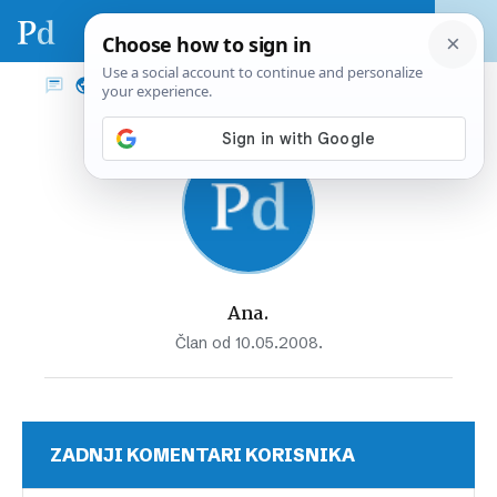
Ana.
Član od 10.05.2008.
ZADNJI KOMENTARI KORISNIKA