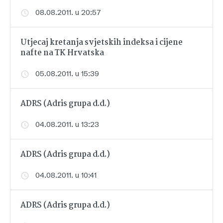
08.08.2011. u 20:57
Utjecaj kretanja svjetskih indeksa i cijene
nafte na TK Hrvatska
05.08.2011. u 15:39
ADRS (Adris grupa d.d.)
04.08.2011. u 13:23
ADRS (Adris grupa d.d.)
04.08.2011. u 10:41
ADRS (Adris grupa d.d.)