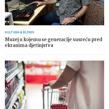
KULTURA & BIZNIS
Muzej u kojemu se generacije susreću pred
ekranima djetinjstva