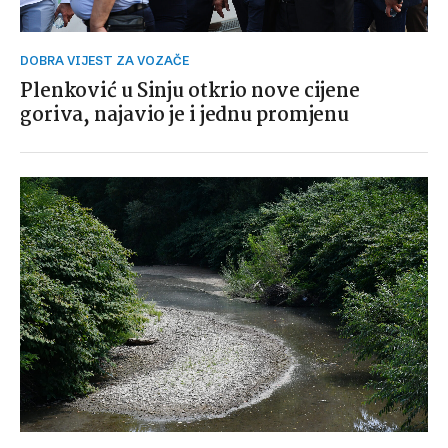
DOBRA VIJEST ZA VOZAČE
Plenković u Sinju otkrio nove cijene
goriva, najavio je i jednu promjenu