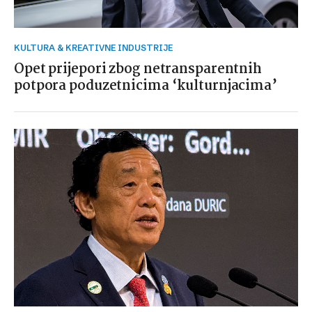
KULTURA & KREATIVNE INDUSTRIJE
Opet prijepori zbog netransparentnih
potpora poduzetnicima ‘kulturnjacima’