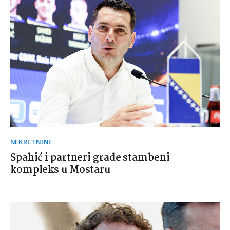
NEKRETNINE
Spahić i partneri grade stambeni
kompleks u Mostaru