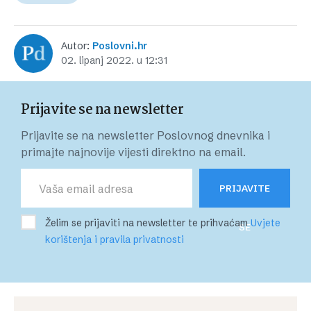
Autor:
Poslovni.hr
02. lipanj 2022. u 12:31
Prijavite se na newsletter
Prijavite se na newsletter Poslovnog dnevnika i
primajte najnovije vijesti direktno na email.
PRIJAVITE
Želim se prijaviti na newsletter te prihvaćam
Uvjete
SE
korištenja i pravila privatnosti