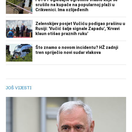
JOŠ VIJESTI