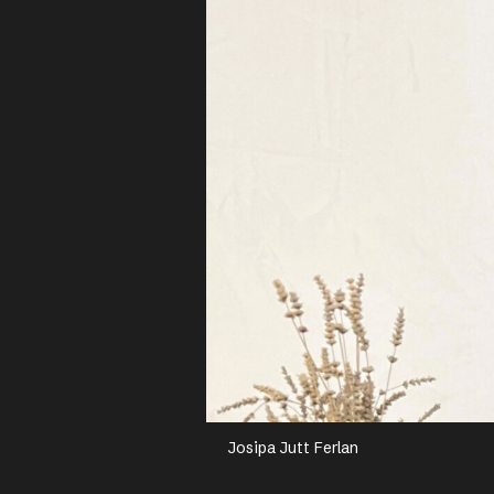
Josipa Jutt Ferlan