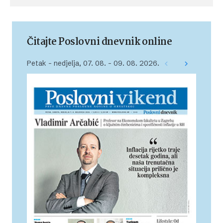
Čitajte Poslovni dnevnik online
Petak – nedjelja, 07. 08. – 09. 08. 2026.