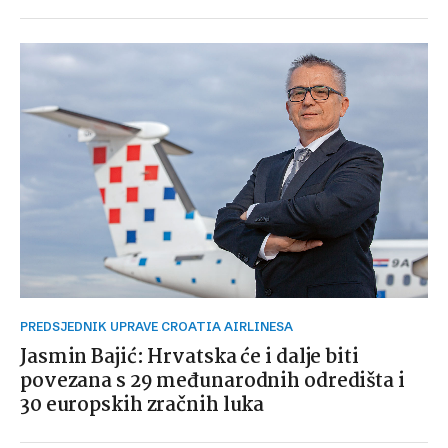
PREDSJEDNIK UPRAVE CROATIA AIRLINESA
Jasmin Bajić: Hrvatska će i dalje biti
povezana s 29 međunarodnih odredišta i
30 europskih zračnih luka