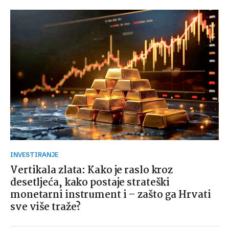
INVESTIRANJE
Vertikala zlata: Kako je raslo kroz
desetljeća, kako postaje strateški
monetarni instrument i – zašto ga Hrvati
sve više traže?