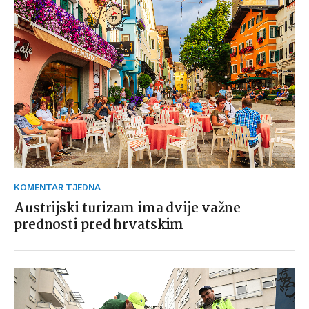
KOMENTAR TJEDNA
Austrijski turizam ima dvije važne
prednosti pred hrvatskim