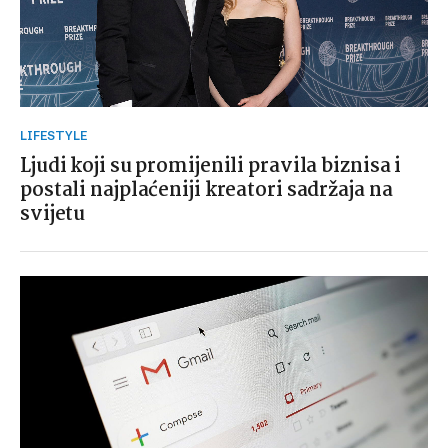
LIFESTYLE
Ljudi koji su promijenili pravila biznisa i
postali najplaćeniji kreatori sadržaja na
svijetu