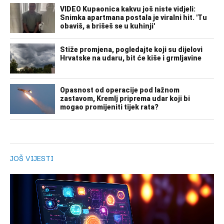
JOŠ VIJESTI