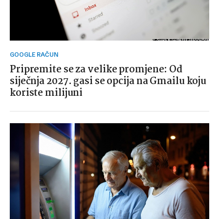
GOOGLE RAČUN
Pripremite se za velike promjene: Od
siječnja 2027. gasi se opcija na Gmailu koju
koriste milijuni