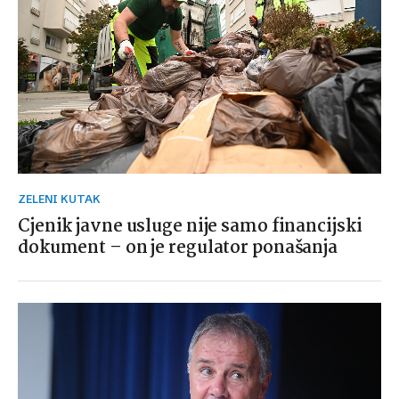
ZELENI KUTAK
Cjenik javne usluge nije samo financijski
dokument – on je regulator ponašanja