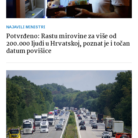
NAJAVILI MINISTRI
Potvrđeno: Rastu mirovine za više od
200.000 ljudi u Hrvatskoj, poznat je i točan
datum povišice