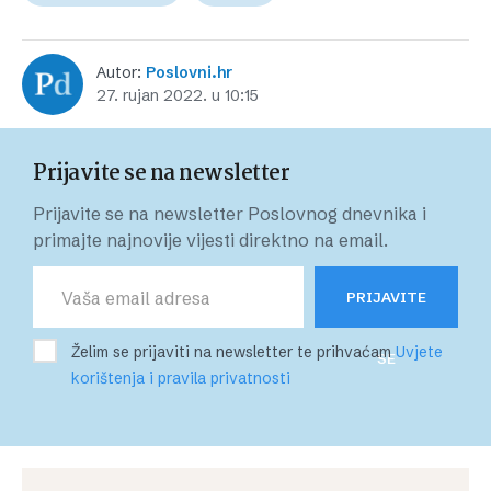
Autor:
Poslovni.hr
27. rujan 2022. u 10:15
Prijavite se na newsletter
Prijavite se na newsletter Poslovnog dnevnika i
primajte najnovije vijesti direktno na email.
PRIJAVITE
Želim se prijaviti na newsletter te prihvaćam
Uvjete
SE
korištenja i pravila privatnosti