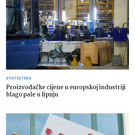
STATISTIKA
Proizvođačke cijene u europskoj industriji
blago pale u lipnju