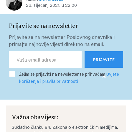
26. siječanj 2021. u 22:00
Prijavite se na newsletter
Prijavite se na newsletter Poslovnog dnevnika i
primajte najnovije vijesti direktno na email.
PRIJAVITE
Želim se prijaviti na newsletter te prihvaćam
Uvjete
SE
korištenja i pravila privatnosti
Važna obavijest:
Sukladno članku 94. Zakona o elektroničkim medijima,