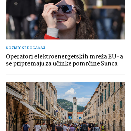
KOZMIČKI DOGAĐAJ
Operatori elektroenergetskih mreža EU-a
se pripremaju za učinke pomrčine Sunca