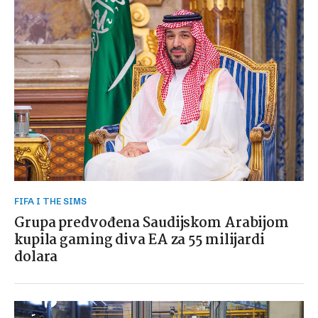
FIFA I THE SIMS
Grupa predvođena Saudijskom Arabijom
kupila gaming diva EA za 55 milijardi
dolara