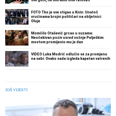
JOŠ VIJESTI