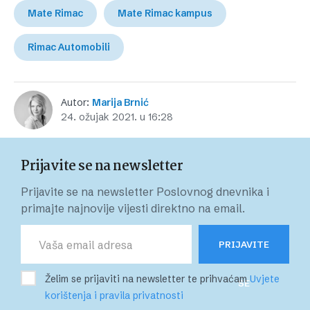
Mate Rimac
Mate Rimac kampus
Rimac Automobili
Autor:
Marija Brnić
24. ožujak 2021. u 16:28
Prijavite se na newsletter
Prijavite se na newsletter Poslovnog dnevnika i
primajte najnovije vijesti direktno na email.
PRIJAVITE
Želim se prijaviti na newsletter te prihvaćam
Uvjete
SE
korištenja i pravila privatnosti