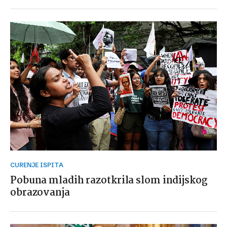
CURENJE ISPITA
Pobuna mladih razotkrila slom indijskog
obrazovanja