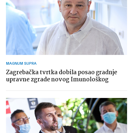
MAGNUM SUPRA
Zagrebačka tvrtka dobila posao gradnje
upravne zgrade novog Imunološkog