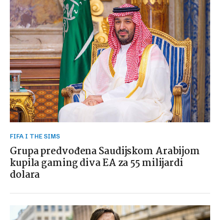
FIFA I THE SIMS
Grupa predvođena Saudijskom Arabijom
kupila gaming diva EA za 55 milijardi
dolara