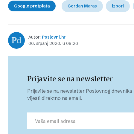
Google pretplata
Gordan Maras
izbori
Autor:
Poslovni.hr
06. srpanj 2020. u 09:26
Prijavite se na newsletter
Prijavite se na newsletter Poslovnog dnevnika i
vijesti direktno na email.