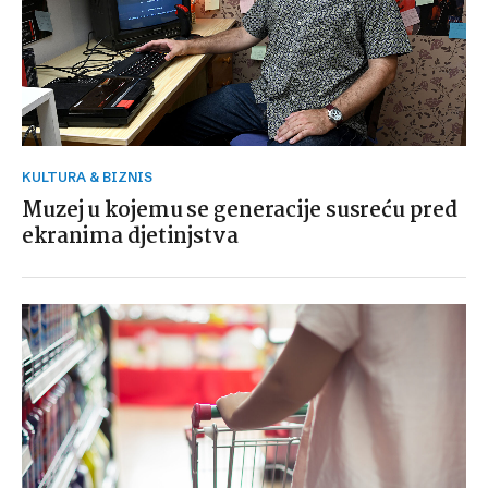
KULTURA & BIZNIS
Muzej u kojemu se generacije susreću pred
ekranima djetinjstva