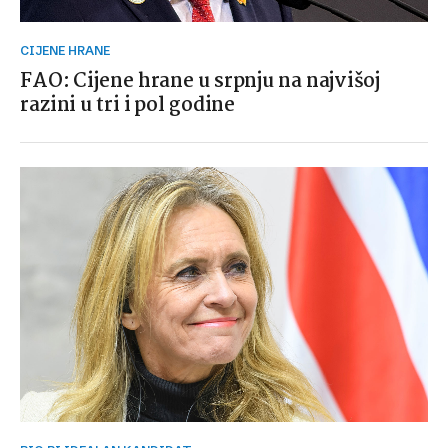
CIJENE HRANE
FAO: Cijene hrane u srpnju na najvišoj
razini u tri i pol godine