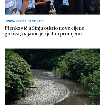
DOBRA VIJEST ZA VOZAČE
Plenković u Sinju otkrio nove cijene
goriva, najavio je i jednu promjenu