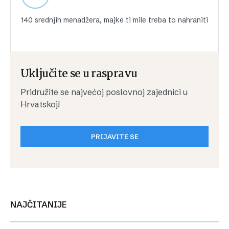
140 srednjih menadžera, majke ti mile treba to nahraniti
Uključite se u raspravu
Pridružite se najvećoj poslovnoj zajednici u
Hrvatskoj!
PRIJAVITE SE
NAJČITANIJE