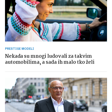
PRESTIGE MODELI
Nekada su mnogi ludovali za takvim
automobilima, a sada ih malo tko želi