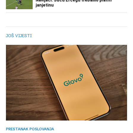
JOŠ VIJESTI
PRESTANAK POSLOVANJA