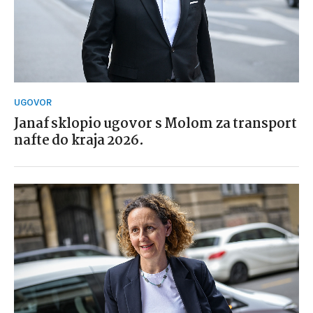
UGOVOR
Janaf sklopio ugovor s Molom za transport
nafte do kraja 2026.