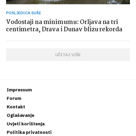
POSLJEDICA SUŠE
Vodostaji na minimumu: Orljava na tri
centimetra, Drava i Dunav blizu rekorda
UČITAJ VIŠE
Impressum
Forum
Kontakt
Oglašavanje
Uvjeti korištenja
Politika privatnosti