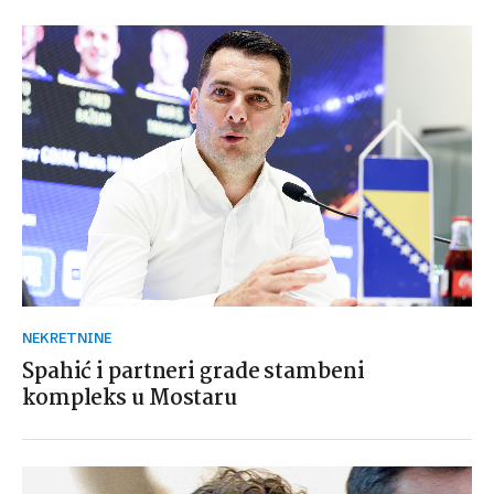
NEKRETNINE
Spahić i partneri grade stambeni
kompleks u Mostaru