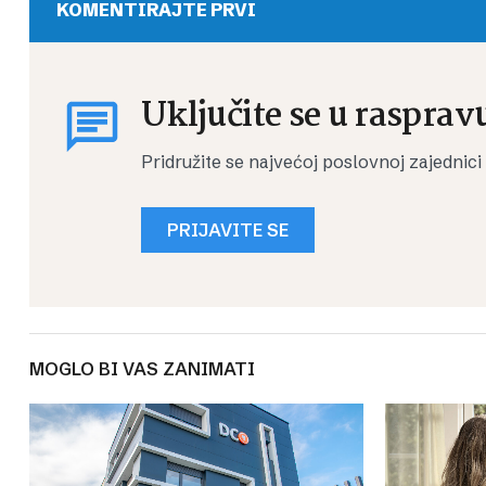
KOMENTIRAJTE PRVI
Uključite se u rasprav
Pridružite se najvećoj poslovnoj zajednici
PRIJAVITE SE
MOGLO BI VAS ZANIMATI