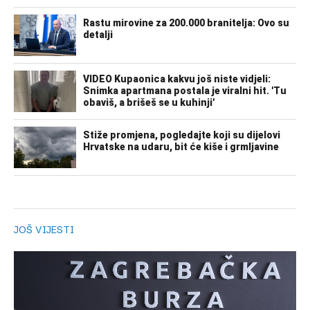
JOŠ VIJESTI