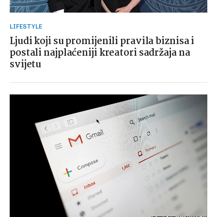
LIFESTYLE
Ljudi koji su promijenili pravila biznisa i
postali najplaćeniji kreatori sadržaja na
svijetu