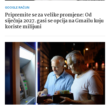
GOOGLE RAČUN
Pripremite se za velike promjene: Od
siječnja 2027. gasi se opcija na Gmailu koju
koriste milijuni