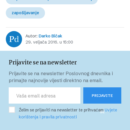
zapošljavanje
Autor:
Darko Bičak
29. veljača 2016. u 15:00
Prijavite se na newsletter
Prijavite se na newsletter Poslovnog dnevnika i
primajte najnovije vijesti direktno na email.
PRIJAVITE
Želim se prijaviti na newsletter te prihvaćam
Uvjete
SE
korištenja i pravila privatnosti