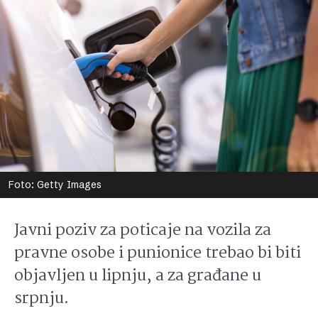
Foto: Getty Images
Javni poziv za poticaje na vozila za
pravne osobe i punionice trebao bi biti
objavljen u lipnju, a za građane u
srpnju.