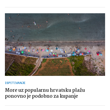
ISPITIVANJE
More uz popularnu hrvatsku plažu
ponovno je podobno za kupanje