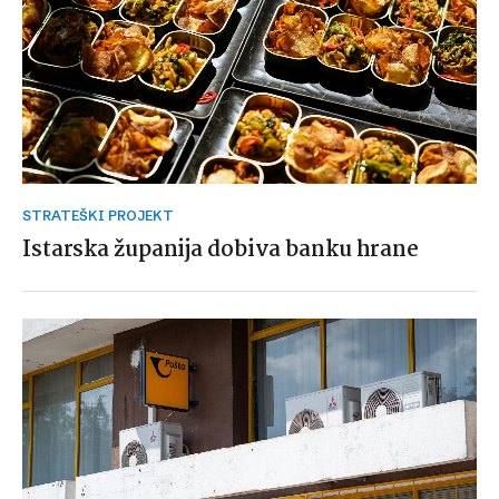
STRATEŠKI PROJEKT
Istarska županija dobiva banku hrane