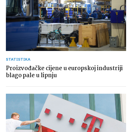
STATISTIKA
Proizvođačke cijene u europskoj industriji
blago pale u lipnju