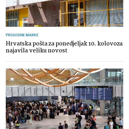
PRIGODNE MARKE
Hrvatska pošta za ponedjeljak 10. kolovoza
najavila veliku novost