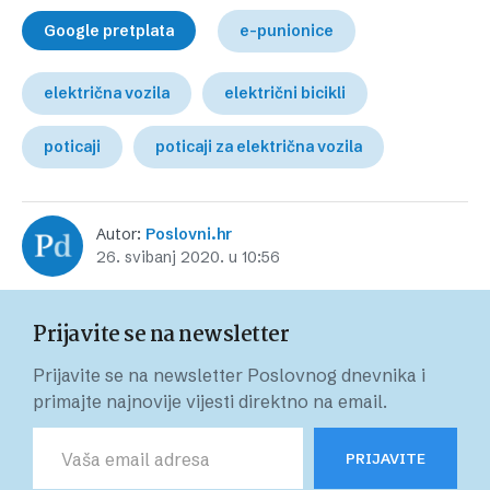
Google pretplata
e-punionice
električna vozila
električni bicikli
poticaji
poticaji za električna vozila
Autor:
Poslovni.hr
26. svibanj 2020. u 10:56
Prijavite se na newsletter
Prijavite se na newsletter Poslovnog dnevnika i
primajte najnovije vijesti direktno na email.
PRIJAVITE