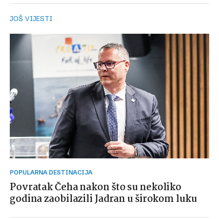
JOŠ VIJESTI
POPULARNA DESTINACIJA
Povratak Čeha nakon što su nekoliko
godina zaobilazili Jadran u širokom luku