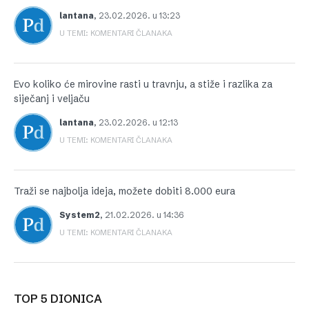
lantana
,
23.02.2026. u 13:23
U TEMI: KOMENTARI ČLANAKA
Evo koliko će mirovine rasti u travnju, a stiže i razlika za
siječanj i veljaču
lantana
,
23.02.2026. u 12:13
U TEMI: KOMENTARI ČLANAKA
Traži se najbolja ideja, možete dobiti 8.000 eura
System2
,
21.02.2026. u 14:36
U TEMI: KOMENTARI ČLANAKA
TOP 5 DIONICA