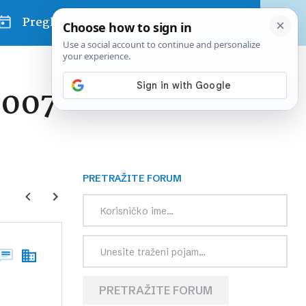
Pregled dana
2007
PRETRAŽITE FORUM
PRETRAŽITE FORUM