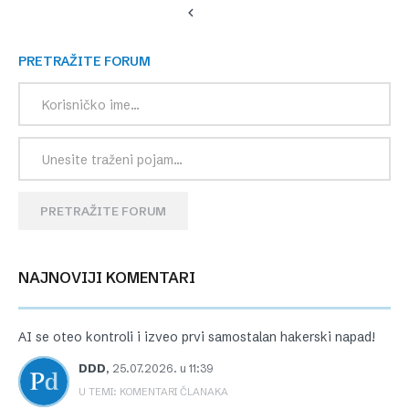
PRETRAŽITE FORUM
PRETRAŽITE FORUM
NAJNOVIJI KOMENTARI
AI se oteo kontroli i izveo prvi samostalan hakerski napad!
DDD
,
25.07.2026. u 11:39
U TEMI: KOMENTARI ČLANAKA